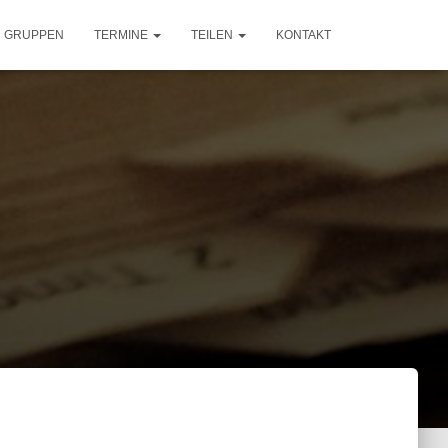
GRUPPEN
TERMINE
TEILEN
KONTAKT