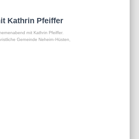
t Kathrin Pfeiffer
hemenabend mit Kathrin Pfeiffer.
ristliche Gemeinde Neheim-Hüsten,