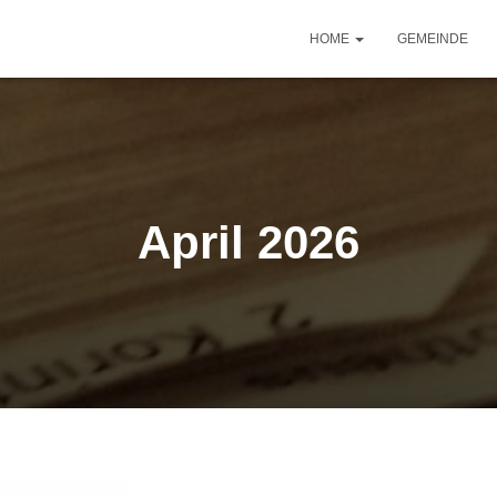
HOME
GEMEINDE
April 2026