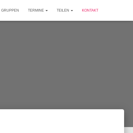
GRUPPEN
TERMINE
TEILEN
KONTAKT