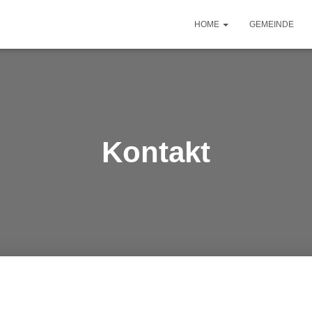
HOME
GEMEINDE
Kontakt